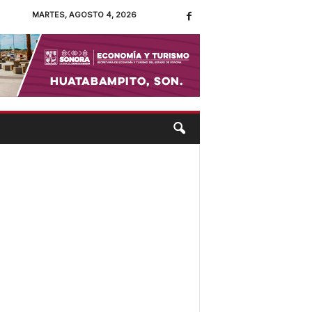
MARTES, AGOSTO 4, 2026