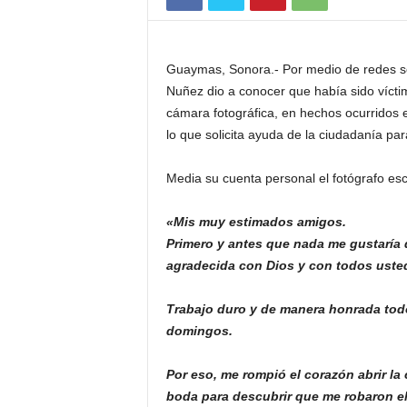
Guaymas, Sonora.- Por medio de redes so
Nuñez dio a conocer que había sido vícti
cámara fotográfica, en hechos ocurridos 
lo que solicita ayuda de la ciudadanía para
Media su cuenta personal el fotógrafo escr
«Mis muy estimados amigos.
Primero y antes que nada me gustaría
agradecida con Dios y con todos uste
Trabajo duro y de manera honrada tod
domingos.
Por eso, me rompió el corazón abrir la
boda para descubrir que me robaron el