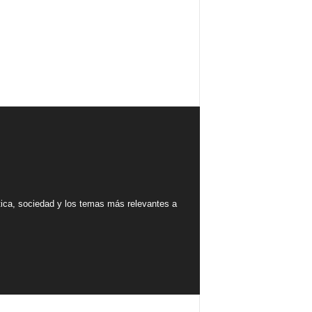
tica, sociedad y los temas más relevantes a