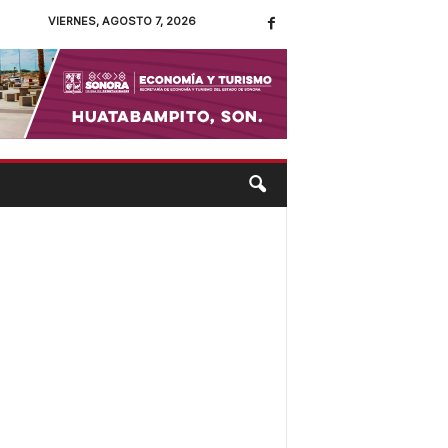
VIERNES, AGOSTO 7, 2026