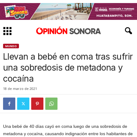
MUNDO
Llevan a bebé en coma tras sufrir
una sobredosis de metadona y
cocaína
18 de marzo de 2021
Una bebé de 40 días cayó en coma luego de una sobredosis de
metadona y cocaína, causando indignación entre los habitantes de