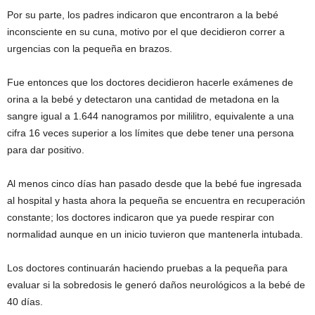
Por su parte, los padres indicaron que encontraron a la bebé
inconsciente en su cuna, motivo por el que decidieron correr a
urgencias con la pequeña en brazos.
Fue entonces que los doctores decidieron hacerle exámenes de
orina a la bebé y detectaron una cantidad de metadona en la
sangre igual a 1.644 nanogramos por mililitro, equivalente a una
cifra 16 veces superior a los límites que debe tener una persona
para dar positivo.
Al menos cinco días han pasado desde que la bebé fue ingresada
al hospital y hasta ahora la pequeña se encuentra en recuperación
constante; los doctores indicaron que ya puede respirar con
normalidad aunque en un inicio tuvieron que mantenerla intubada.
Los doctores continuarán haciendo pruebas a la pequeña para
evaluar si la sobredosis le generó daños neurológicos a la bebé de
40 días.