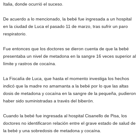
Italia, donde ocurrió el suceso.
De acuerdo a lo mencionado, la bebé fue ingresada a un hospital
en la ciudad de Luca el pasado 11 de marzo, tras sufrir un paro
respiratorio.
Fue entonces que los doctores se dieron cuenta de que la bebé
presentaba un nivel de metadona en la sangre 16 veces superior al
límite y rastros de cocaína.
La Fiscalía de Luca, que hasta el momento investiga los hechos
indicó que la madre no amamanta a la bebé por lo que las altas
dosis de metadona y cocaína en la sangre de la pequeña, pudieron
haber sido suministradas a través del biberón.
Cuando la bebé fue ingresada al hospital Cisanello de Pisa, los
doctores no identificaron relación entre el grave estado de salud de
la bebé y una sobredosis de metadona y cocaína.