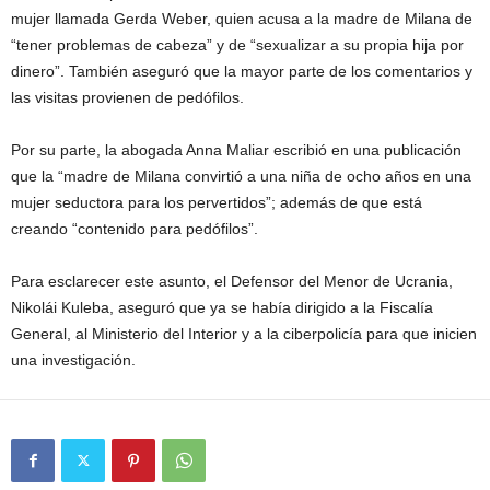
mujer llamada Gerda Weber, quien acusa a la madre de Milana de
“tener problemas de cabeza” y de “sexualizar a su propia hija por
dinero”. También aseguró que la mayor parte de los comentarios y
las visitas provienen de pedófilos.
Por su parte, la abogada Anna Maliar escribió en una publicación
que la “madre de Milana convirtió a una niña de ocho años en una
mujer seductora para los pervertidos”; además de que está
creando “contenido para pedófilos”.
Para esclarecer este asunto, el Defensor del Menor de Ucrania,
Nikolái Kuleba, aseguró que ya se había dirigido a la Fiscalía
General, al Ministerio del Interior y a la ciberpolicía para que inicien
una investigación.