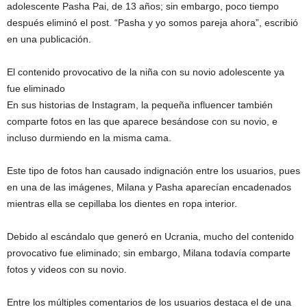
adolescente Pasha Pai, de 13 años; sin embargo, poco tiempo
después eliminó el post. “Pasha y yo somos pareja ahora”, escribió
en una publicación.
El contenido provocativo de la niña con su novio adolescente ya
fue eliminado
En sus historias de Instagram, la pequeña influencer también
comparte fotos en las que aparece besándose con su novio, e
incluso durmiendo en la misma cama.
Este tipo de fotos han causado indignación entre los usuarios, pues
en una de las imágenes, Milana y Pasha aparecían encadenados
mientras ella se cepillaba los dientes en ropa interior.
Debido al escándalo que generó en Ucrania, mucho del contenido
provocativo fue eliminado; sin embargo, Milana todavía comparte
fotos y videos con su novio.
Entre los múltiples comentarios de los usuarios destaca el de una