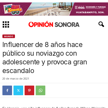
MUNDO
Influencer de 8 años hace
público su noviazgo con
adolescente y provoca gran
escandalo
20 de marzo de 2021