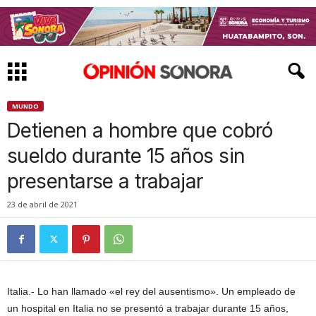
MUNDO
Detienen a hombre que cobró
sueldo durante 15 años sin
presentarse a trabajar
23 de abril de 2021
Italia.- Lo han llamado «el rey del ausentismo». Un empleado de
un hospital en Italia no se presentó a trabajar durante 15 años,