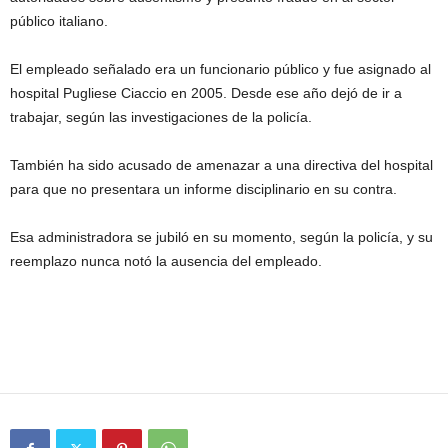
público italiano.
El empleado señalado era un funcionario público y fue asignado al
hospital Pugliese Ciaccio en 2005. Desde ese año dejó de ir a
trabajar, según las investigaciones de la policía.
También ha sido acusado de amenazar a una directiva del hospital
para que no presentara un informe disciplinario en su contra.
Esa administradora se jubiló en su momento, según la policía, y su
reemplazo nunca notó la ausencia del empleado.