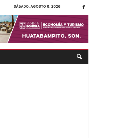
SÁBADO, AGOSTO 8, 2026