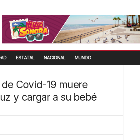
DAD
ESTATAL
NACIONAL
MUNDO
 de Covid-19 muere
uz y cargar a su bebé