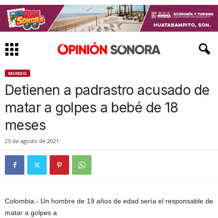
MUNDO
Detienen a padrastro acusado de
matar a golpes a bebé de 18
meses
25 de agosto de 2021
Colombia.- Un hombre de 19 años de edad sería el responsable de
matar a golpes a