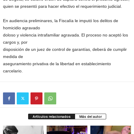
quien se presentó para hacer efectivo el requerimiento judicial.
En audiencia preliminares, la Fiscalía le imputó los delitos de
homicidio agravado
doloso y violencia intrafamiliar agravada. El proceso no aceptó los
cargos y, por
disposición de un juez de control de garantías, deberá de cumplir
medida de
aseguramiento privativa de la libertad en establecimiento
carcelario.
Artículos relacionados
Más del autor