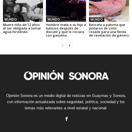
MUNDO
MUNDO
MUNDO
Muere niño de 12 años
Hombre mata a su hijo a
Rescata a paloma que
al ser obligado a tomar
balazos después de
pintaron de color
agua hirviendo
discutir y que lo rociara
rosado para una fiesta
con gasolina
de revelación de género
Opinión Sonora es un medio digital de noticias en Guaymas y Sonora,
con información actualizada sobre seguridad, política, sociedad y los
temas más relevantes a nivel estatal y nacional.