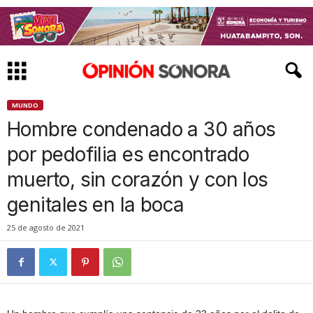
MUNDO
Hombre condenado a 30 años
por pedofilia es encontrado
muerto, sin corazón y con los
genitales en la boca
25 de agosto de 2021