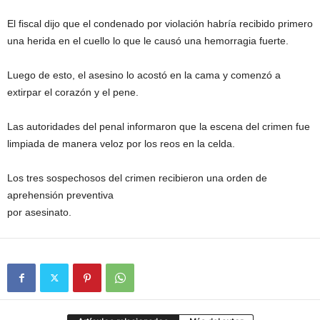
El fiscal dijo que el condenado por violación habría recibido primero
una herida en el cuello lo que le causó una hemorragia fuerte.
Luego de esto, el asesino lo acostó en la cama y comenzó a
extirpar el corazón y el pene.
Las autoridades del penal informaron que la escena del crimen fue
limpiada de manera veloz por los reos en la celda.
Los tres sospechosos del crimen recibieron una orden de
aprehensión preventiva
por asesinato.