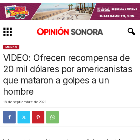
MUNDO
VIDEO: Ofrecen recompensa de
20 mil dólares por americanistas
que mataron a golpes a un
hombre
18 de septiembre de 2021