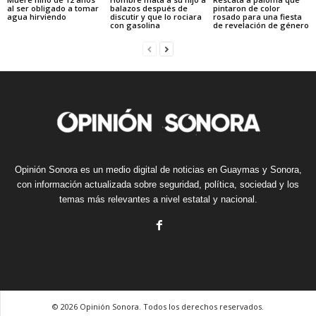
al ser obligado a tomar
balazos después de
pintaron de color
agua hirviendo
discutir y que lo rociara
rosado para una fiesta
con gasolina
de revelación de género
Opinión Sonora es un medio digital de noticias en Guaymas y Sonora,
con información actualizada sobre seguridad, política, sociedad y los
temas más relevantes a nivel estatal y nacional.
© 2026 Opinión Sonora. Todos los derechos reservados.