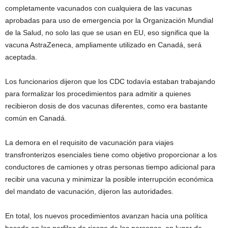
completamente vacunados con cualquiera de las vacunas
aprobadas para uso de emergencia por la Organización Mundial
de la Salud, no solo las que se usan en EU, eso significa que la
vacuna AstraZeneca, ampliamente utilizado en Canadá, será
aceptada.
Los funcionarios dijeron que los CDC todavía estaban trabajando
para formalizar los procedimientos para admitir a quienes
recibieron dosis de dos vacunas diferentes, como era bastante
común en Canadá.
La demora en el requisito de vacunación para viajes
transfronterizos esenciales tiene como objetivo proporcionar a los
conductores de camiones y otras personas tiempo adicional para
recibir una vacuna y minimizar la posible interrupción económica
del mandato de vacunación, dijeron las autoridades.
En total, los nuevos procedimientos avanzan hacia una política