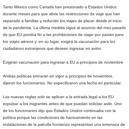
Tanto México como Canadá han presionado a Estados Unidos
durante meses para que alivie las restricciones de viaje que han
separado a familias y reducido los viajes de placer desde el inicio
de la pandemia. La última medida sigue al anuncio del mes pasado
de que EU pondrá fin a las prohibiciones de viajar por países para
los viajes aéreos y, en su lugar, exigirá la vacunación para los
ciudadanos extranjeros que deseen ingresar en avión.
Exigirán vacunación para ingresar a EU a principios de noviembre
Ambas políticas entrarán en vigor a principios de noviembre,
dijeron los funcionarios. No especificaron una fecha en particular.
Las nuevas reglas solo se aplican a la entrada legal a los EU
expulsar a los migrantes antes de que puedan solicitar asilo. Uno
de los funcionarios dijo que Estados Unidos continuaba con la
política porque las condiciones de hacinamiento en las
instalaciones de la patrulla fronteriza representan una amenaza de