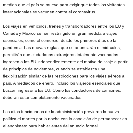
medida que el país se mueve para exigir que todos los visitantes
internacionales se vacunen contra el coronavirus.
Los viajes en vehículos, trenes y transbordadores entre los EU y
Canadá y México se han restringido en gran medida a viajes
esenciales, como el comercio, desde los primeros días de la
pandemia. Las nuevas reglas, que se anunciarán el miércoles,
permitirán que ciudadanos extranjeros totalmente vacunados
ingresen a los EU independientemente del motivo del viaje a partir
de principios de noviembre, cuando se establezca una
flexibilización similar de las restricciones para los viajes aéreos al
país. A mediados de enero, incluso los viajeros esenciales que
buscan ingresar a los EU, Como los conductores de camiones,
deberán estar completamente vacunados.
Los altos funcionarios de la administración previeron la nueva
política el martes por la noche con la condición de permanecer en
el anonimato para hablar antes del anuncio formal.