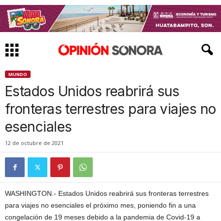
MUNDO
Estados Unidos reabrirá sus
fronteras terrestres para viajes no
esenciales
12 de octubre de 2021
WASHINGTON.- Estados Unidos reabrirá sus fronteras terrestres
para viajes no esenciales el próximo mes, poniendo fin a una
congelación de 19 meses debido a la pandemia de Covid-19 a