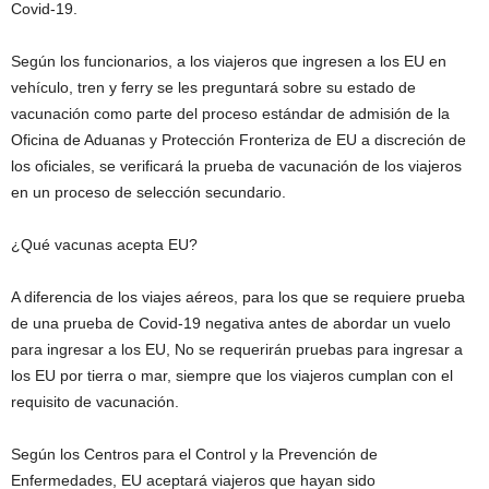
Covid-19.
Según los funcionarios, a los viajeros que ingresen a los EU en
vehículo, tren y ferry se les preguntará sobre su estado de
vacunación como parte del proceso estándar de admisión de la
Oficina de Aduanas y Protección Fronteriza de EU a discreción de
los oficiales, se verificará la prueba de vacunación de los viajeros
en un proceso de selección secundario.
¿Qué vacunas acepta EU?
A diferencia de los viajes aéreos, para los que se requiere prueba
de una prueba de Covid-19 negativa antes de abordar un vuelo
para ingresar a los EU, No se requerirán pruebas para ingresar a
los EU por tierra o mar, siempre que los viajeros cumplan con el
requisito de vacunación.
Según los Centros para el Control y la Prevención de
Enfermedades, EU aceptará viajeros que hayan sido