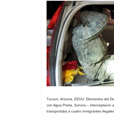
Tucson, Arizona, EEUU. Elementos del De
con Agua Prieta, Sonora – interceptaron
transportaba a cuatro inmigrantes ilegal