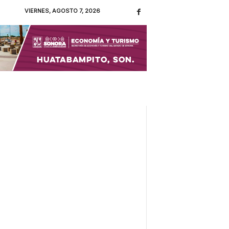
VIERNES, AGOSTO 7, 2026