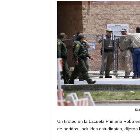
Est
Un tiroteo en la Escuela Primaria Robb e
de heridos, incluidos estudiantes, dijeron 