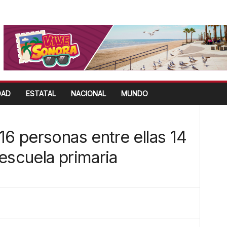
DAD
ESTATAL
NACIONAL
MUNDO
16 personas entre ellas 14
escuela primaria