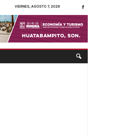
VIERNES, AGOSTO 7, 2026