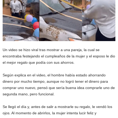
Un video se hizo viral tras mostrar a una pareja, la cual se
encontraba festejando el cumpleaños de la mujer y el esposo le dio
el mejor regalo que podía con sus ahorros.
Según explica en el video, el hombre había estado ahorrando
dinero por mucho tiempo, aunque no logró tener el dinero para
comprar uno nuevo, pensó que sería buena idea comprarle uno de
segunda mano, pero funcional.
Se llegó el día y, antes de salir a mostrarle su regalo, le vendó los
ojos. Al momento de abrirlos, la mujer intenta lucir feliz y