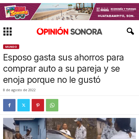
MUNDO
Esposo gasta sus ahorros para
comprar auto a su pareja y se
enoja porque no le gustó
8 de agosto de 2022