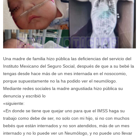
Una madre de familia hizo pública las deficiencias del servicio del
Instituto Mexicano del Seguro Social, después de que a su bebé la
tengas desde hace más de un mes internada en el nosocomio,
porque supuestamente no la ha podido ver el neumólogo.
Mediante redes sociales la madre angustiada hizo pública su
denuncia y escribió lo
«siguiente:
«En donde se tiene que quejar uno para que el IMSS haga su
trabajo como debe de ser, no solo con mi hijo, si no con muchos
bebés que están internados y no son atendidos, más de un mes
internado y no lo puede ver un Neumólogo, y no puede uno llevar