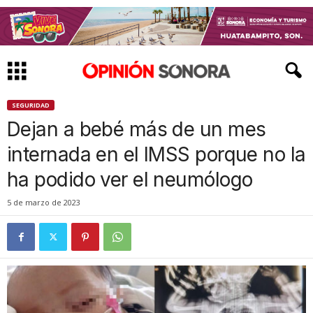
SEGURIDAD
Dejan a bebé más de un mes
internada en el IMSS porque no la
ha podido ver el neumólogo
5 de marzo de 2023