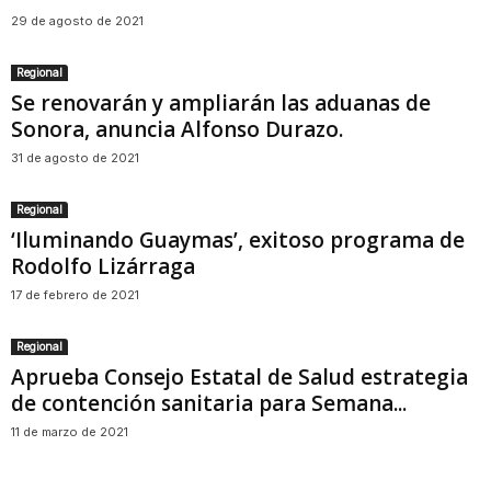
29 de agosto de 2021
Regional
Se renovarán y ampliarán las aduanas de
Sonora, anuncia Alfonso Durazo.
31 de agosto de 2021
Regional
‘Iluminando Guaymas’, exitoso programa de
Rodolfo Lizárraga
17 de febrero de 2021
Regional
Aprueba Consejo Estatal de Salud estrategia
de contención sanitaria para Semana...
11 de marzo de 2021