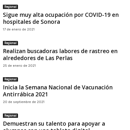
Regional
Sigue muy alta ocupación por COVID-19 en
hospitales de Sonora
17 de enero de 2021
Regional
Realizan buscadoras labores de rastreo en
alrededores de Las Perlas
25 de enero de 2021
Regional
Inicia la Semana Nacional de Vacunación
Antirrábica 2021
20 de septiembre de 2021
Regional
Demuestran su talento para apoyar a