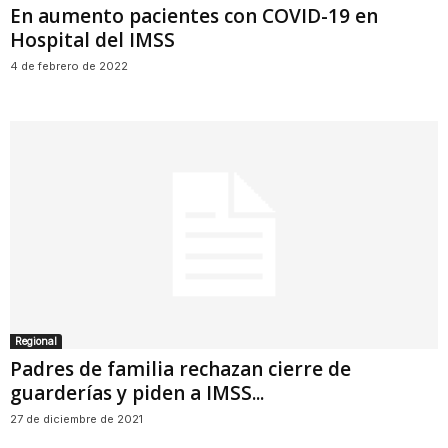
En aumento pacientes con COVID-19 en
Hospital del IMSS
4 de febrero de 2022
Regional
Padres de familia rechazan cierre de
guarderías y piden a IMSS...
27 de diciembre de 2021