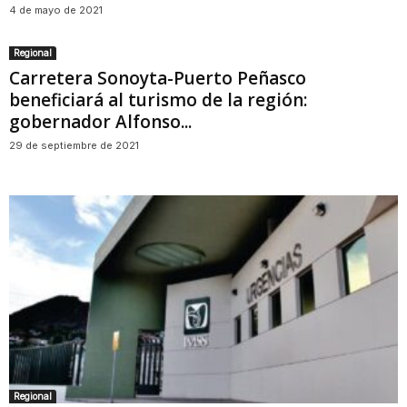
4 de mayo de 2021
Regional
Carretera Sonoyta-Puerto Peñasco
beneficiará al turismo de la región:
gobernador Alfonso...
29 de septiembre de 2021
Regional