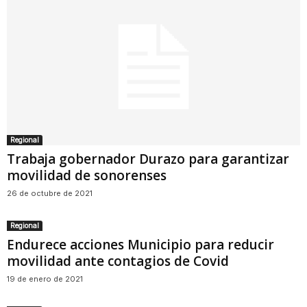
Regional
Trabaja gobernador Durazo para garantizar
movilidad de sonorenses
26 de octubre de 2021
Regional
Endurece acciones Municipio para reducir
movilidad ante contagios de Covid
19 de enero de 2021