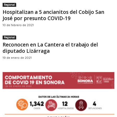
Regional
Hospitalizan a 5 ancianitos del Cobijo San
José por presunto COVID-19
10 de febrero de 2021
Regional
Reconocen en La Cantera el trabajo del
diputado Lizárraga
19 de enero de 2021