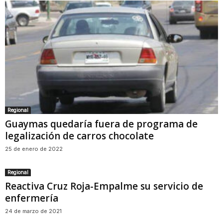
Regional
Guaymas quedaría fuera de programa de
legalización de carros chocolate
25 de enero de 2022
Regional
Reactiva Cruz Roja-Empalme su servicio de
enfermería
24 de marzo de 2021