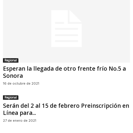
Regional
Esperan la llegada de otro frente frío No.5 a
Sonora
16 de octubre de 2021
Regional
Serán del 2 al 15 de febrero Preinscripción en
Línea para...
27 de enero de 2021