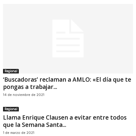
Regional
‘Buscadoras’ reclaman a AMLO: «El día que te
pongas a trabajar...
14 de noviembre de 2021
Regional
Llama Enrique Clausen a evitar entre todos
que la Semana Santa...
1 de marzo de 2021