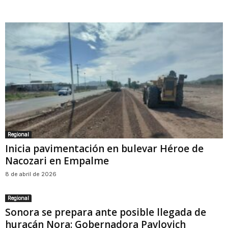
Regional
Inicia pavimentación en bulevar Héroe de
Nacozari en Empalme
8 de abril de 2026
Regional
Sonora se prepara ante posible llegada de
huracán Nora: Gobernadora Pavlovich