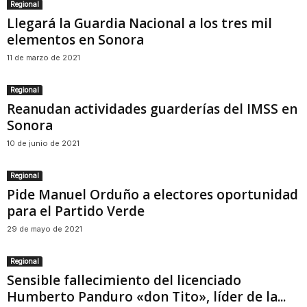
Regional
Llegará la Guardia Nacional a los tres mil
elementos en Sonora
11 de marzo de 2021
Regional
Reanudan actividades guarderías del IMSS en
Sonora
10 de junio de 2021
Regional
Pide Manuel Orduño a electores oportunidad
para el Partido Verde
29 de mayo de 2021
Regional
Sensible fallecimiento del licenciado
Humberto Panduro «don Tito», líder de la...