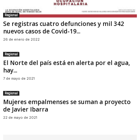
Regional
Se registras cuatro defunciones y mil 342
nuevos casos de Covid-19...
26 de enero de 2022
Regional
El Norte del país está en alerta por el agua,
hay...
7 de mayo de 2021
Regional
Mujeres empalmenses se suman a proyecto
de Javier Ibarra
22 de mayo de 2021